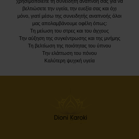
χρησιμοποιείτε τη συνειδητή αναπνοή σας για να
βελτιώσετε την υγεία, την ευεξία σας και όχι
μόνο, γιατί μέσω της συνειδητής αναπνοής όλοι
μας απολαμβάνουμε οφέλη όπως:
Τη μείωση του στρες και του άγχους
Την αύξηση της συγκέντρωσης και της μνήμης
Τη βελτίωση της ποιότητας του ύπνου
Την ελάττωση του πόνου
Καλύτερη ψυχική υγεία