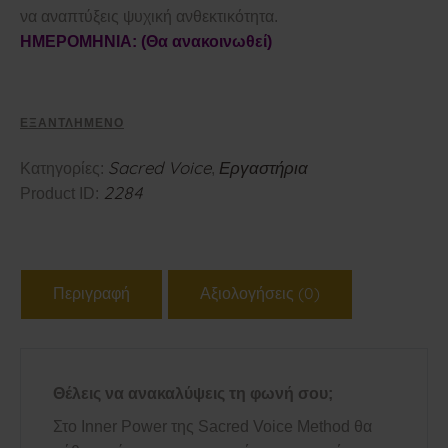
να αναπτύξεις ψυχική ανθεκτικότητα.
ΗΜΕΡΟΜΗΝΙΑ:
(Θα ανακοινωθεί)
ΕΞΑΝΤΛΗΜΈΝΟ
Κατηγορίες:
Sacred Voice
,
Εργαστήρια
Product ID:
2284
Περιγραφή
Αξιολογήσεις (0)
Θέλεις να ανακαλύψεις τη φωνή σου;
Στο Inner Power της Sacred Voice Method θα