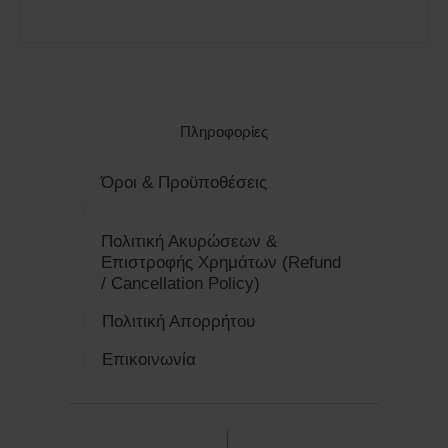
Πληροφορίες
Όροι & Προϋποθέσεις
Πολιτική Ακυρώσεων &
Επιστροφής Χρημάτων (Refund
/ Cancellation Policy)
Πολιτική Απορρήτου
Επικοινωνία