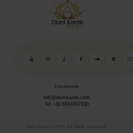
Επικοινωνία
info@dionikaroki.com
Tel: +30 6934007830
Dioni Karoki © 2026. All Rights Reserved.