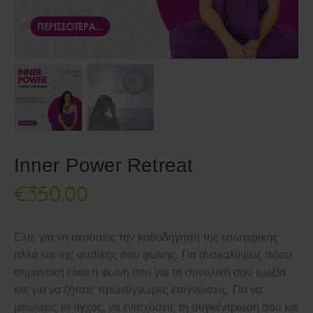
Επικοινωνία
Inner Power Retreat
€
350
.
00
Ελα, για να ακούσεις την καθοδήγηση της εσωτερικής
αλλά και της φυσικής σου φωνής. Για ανακαλύψεις πόσο
σημαντική είναι η φωνή σου για τη συνολική σου ευεξία
και για να ζήσεις πρωτόγνωρες επιγνώσεις. Για να
μειώσεις το άγχος, να ενισχύσεις τη συγκέντρωσή σου και