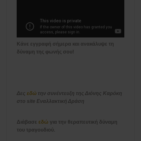
Κάνε εγγραφή σήμερα και ανακάλυψε τη
δύναμη της φωνής σου!
Δες
εδώ
την συνέντευξη της Διόνης Καρόκη
στο site Εναλλακτική Δράση
Διάβασε
εδώ
για την θεραπευτική δύναμη
του τραγουδιού.