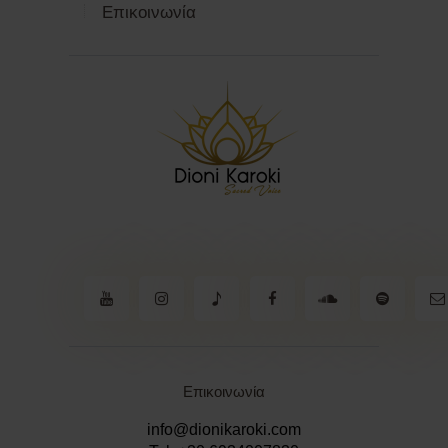
Επικοινωνία
n
Επικοινωνία
info@dionikaroki.com