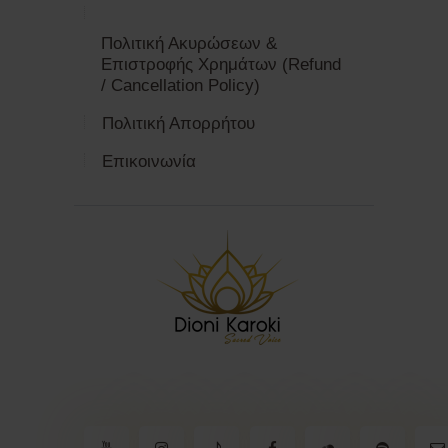
Πολιτική Ακυρώσεων &
Επιστροφής Χρημάτων (Refund
/ Cancellation Policy)
Πολιτική Απορρήτου
Επικοινωνία