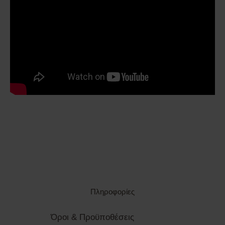
Πληροφορίες
Όροι & Προϋποθέσεις