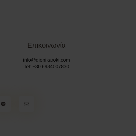
Επικοινωνία
info@dionikaroki.com
Tel: +30 6934007830