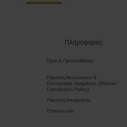
Buy Now
Πληροφορίες
Όροι & Προϋποθέσεις
Πολιτική Ακυρώσεων &
Επιστροφής Χρημάτων (Refund /
Cancellation Policy)
Πολιτική Απορρήτου
Επικοινωνία