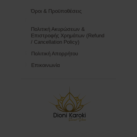
Όροι & Προϋποθέσεις
Πολιτική Ακυρώσεων &
Επιστροφής Χρημάτων (Refund
/ Cancellation Policy)
Πολιτική Απορρήτου
Επικοινωνία