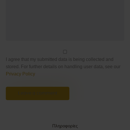
I agree that my submitted data is being collected and
stored. For further details on handling user data, see our
Privacy Policy
Πληροφορίες