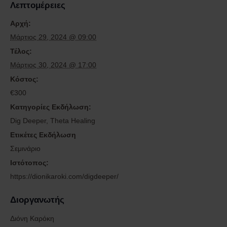
Λεπτομέρειες
Αρχή:
Μάρτιος 29, 2024 @ 09:00
Τέλος:
Μάρτιος 30, 2024 @ 17:00
Κόστος:
€300
Κατηγορίες Εκδήλωση:
Dig Deeper
,
Theta Healing
Ετικέτες Εκδήλωση
Σεμινάριο
Ιστότοπος:
https://dionikaroki.com/digdeeper/
Διοργανωτής
Διόνη Καρόκη