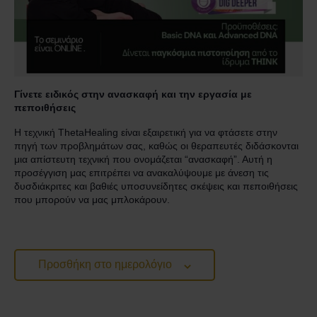
Επικοινωνία
Γίνετε ειδικός στην ανα
σκαφή και την εργασία με
πεποιθήσεις
Η τεχνική ThetaHealing είναι εξαιρετική για να φτάσετε στην
πηγή των προβλημάτων σας, καθώς οι θεραπευτές διδάσκονται
μια απίστευτη τεχνική που ονομάζεται “ανασκαφή”. Αυτή η
προσέγγιση μας επιτρέπει να ανακαλύψουμε με άνεση τις
δυσδιάκριτες και βαθιές υποσυνείδητες σκέψεις και πεποιθήσεις
που μπορούν να μας μπλοκάρουν.
Προσθήκη στο ημερολόγιο