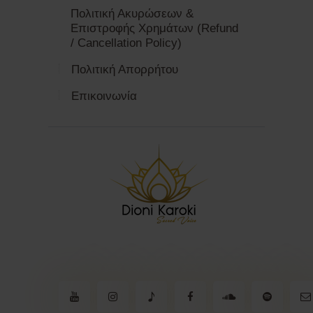
Πολιτική Ακυρώσεων &
Επιστροφής Χρημάτων (Refund
/ Cancellation Policy)
Πολιτική Απορρήτου
Επικοινωνία