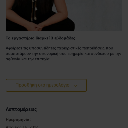
Επικοινωνία
Το εργαστήριο διαρκεί 3 εβδομάδες
Αφαίρεσε τις υποσυνείδητες περιοριστικές πεποιθήσεις που
σαμποτάρουν την οικονομική σου ευημερία και συνδέσου με την
αφθονία και την επιτυχία.
Προσθήκη στο ημερολόγιο
Λεπτομέρειες
Ημερομηνία:
Απρίλιος 16, 2024