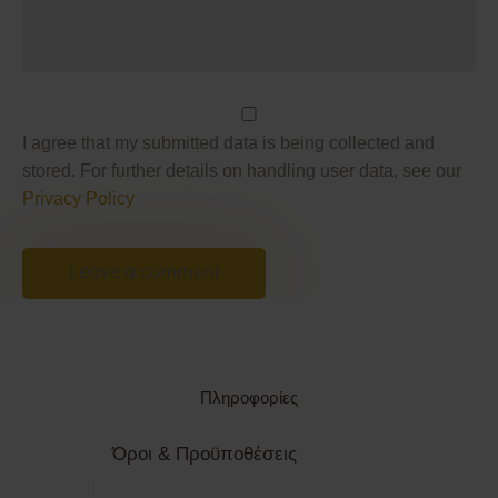
I agree that my submitted data is being collected and
stored. For further details on handling user data, see our
Privacy Policy
Πληροφορίες
Όροι & Προϋποθέσεις