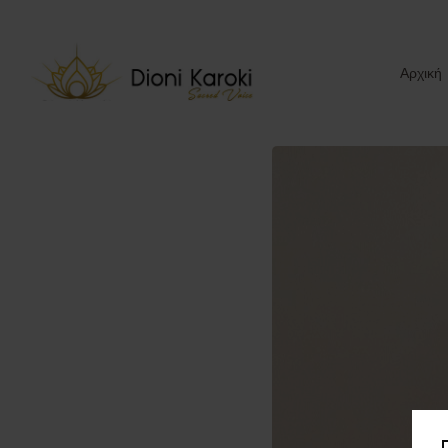
Αρχική