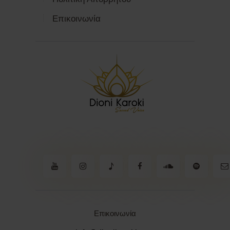
Επικοινωνία
Επικοινωνία