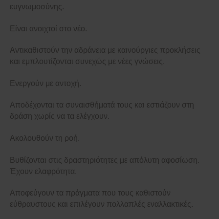
ευγνωμοσύνης.
Είναι ανοιχτοί στο νέο.
Αντικαθιστούν την αδράνεια με καινούργιες προκλήσεις
και εμπλουτίζονται συνεχώς με νέες γνώσεις.
Ενεργούν με αντοχή.
Αποδέχονται τα συναισθήματά τους και εστιάζουν στη
δράση χωρίς να τα ελέγχουν.
Ακολουθούν τη ροή.
Βυθίζονται στις δραστηριότητες με απόλυτη αφοσίωση.
Έχουν ελαφρότητα.
Αποφεύγουν τα πράγματα που τους καθιστούν
εύθραυστους και επιλέγουν πολλαπλές εναλλακτικές.