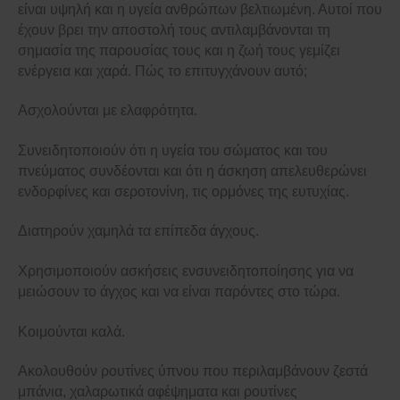
είναι υψηλή και η υγεία ανθρώπων βελτιωμένη. Αυτοί που
έχουν βρει την αποστολή τους αντιλαμβάνονται τη
σημασία της παρουσίας τους και η ζωή τους γεμίζει
ενέργεια και χαρά. Πώς το επιτυγχάνουν αυτό;
Ασχολούνται με ελαφρότητα.
Συνειδητοποιούν ότι η υγεία του σώματος και του
πνεύματος συνδέονται και ότι η άσκηση απελευθερώνει
ενδορφίνες και σεροτονίνη, τις ορμόνες της ευτυχίας.
Διατηρούν χαμηλά τα επίπεδα άγχους.
Χρησιμοποιούν ασκήσεις ενσυνειδητοποίησης για να
μειώσουν το άγχος και να είναι παρόντες στο τώρα.
Κοιμούνται καλά.
Ακολουθούν ρουτίνες ύπνου που περιλαμβάνουν ζεστά
μπάνια, χαλαρωτικά αφέψηματα και ρουτίνες