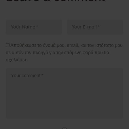
Αποθήκευσε το όνομά μου, email, και τον ιστότοπο μου
σε αυτόν τον πλοηγό για την επόμενη φορά που θα
σχολιάσω.