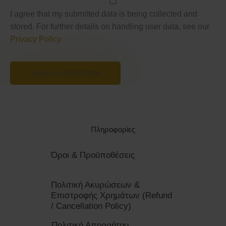
I agree that my submitted data is being collected and
stored. For further details on handling user data, see our
Privacy Policy
Πληροφορίες
Όροι & Προϋποθέσεις
Πολιτική Ακυρώσεων &
Επιστροφής Χρημάτων (Refund
/ Cancellation Policy)
Πολιτική Απορρήτου