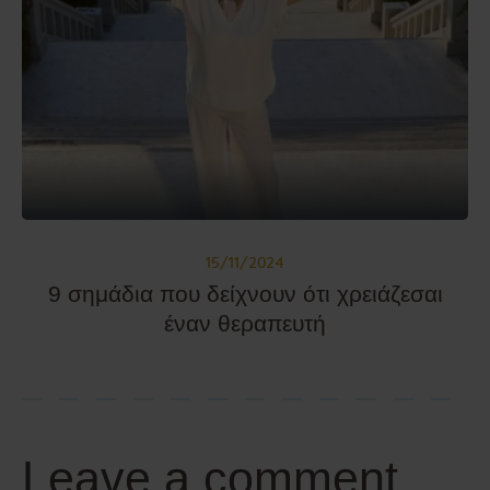
15/11/2024
9 σημάδια που δείχνουν ότι χρειάζεσαι
έναν θεραπευτή
Leave a comment