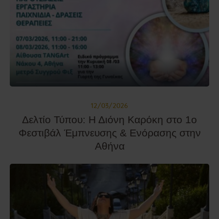
12/03/2026
Δελτίο Τύπου: Η Διόνη Καρόκη στο 1ο
Φεστιβάλ Έμπνευσης & Ενόρασης στην
Αθήνα