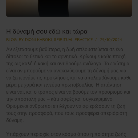
Επικοινωνία
Η δύναμή σου εδώ και τώρα
BLOG
,
BY DIONI KAROKI
,
SPIRITUAL PRACTICE
25/10/2024
Αν εξετάσουμε βαθύτερα, η ζωή απλουστεύεται σε ένα
δίπολο: το θετικό και το αρνητικό. Κρίνουμε κάθε πτυχή
της ως καλή ή κακή και αντιδρούμε ανάλογα. Το ερώτημα
είναι αν μπορούμε να ανακαλύψουμε τη δύναμή μας για
να ξεπερνάμε τις προκλήσεις και να απολαμβάνουμε κάθε
μέρα με χαρά και πνεύμα πρωτοβουλίας. Η απάντηση
είναι ναι, και ο τρόπος είναι να βρούμε τον προορισμό και
την αποστολή μας – κάτι σαφές και συγκεκριμένο.
Ορισμένοι άνθρωποι επιλέγουν να αφιερώσουν τη ζωή
τους στην προσφορά, που τους προσφέρει απεριόριστη
δύναμη.
Υπάρχουν περιοχές στον κόσμο όπου η ποιότητα ζωής