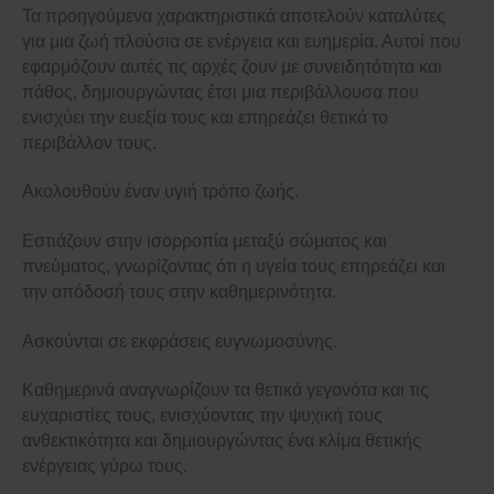
Τα προηγούμενα χαρακτηριστικά αποτελούν καταλύτες
για μια ζωή πλούσια σε ενέργεια και ευημερία. Αυτοί που
εφαρμόζουν αυτές τις αρχές ζουν με συνειδητότητα και
πάθος, δημιουργώντας έτσι μια περιβάλλουσα που
ενισχύει την ευεξία τους και επηρεάζει θετικά το
περιβάλλον τους.
Ακολουθούν έναν υγιή τρόπο ζωής.
Εστιάζουν στην ισορροπία μεταξύ σώματος και
πνεύματος, γνωρίζοντας ότι η υγεία τους επηρεάζει και
την απόδοσή τους στην καθημερινότητα.
Ασκούνται σε εκφράσεις ευγνωμοσύνης.
Καθημερινά αναγνωρίζουν τα θετικά γεγονότα και τις
ευχαριστίες τους, ενισχύοντας την ψυχική τους
ανθεκτικότητα και δημιουργώντας ένα κλίμα θετικής
ενέργειας γύρω τους.